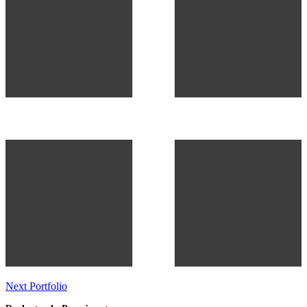
Next Portfolio